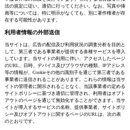
法の規定に従い、適切に行ってください。なお、写真や挿
画等については、特に明示がなくても、別に著作権者が存
在する可能性があります。
利用者情報の外部送信
当サイトは、広告の配信及び利用状況の調査分析を目的と
して、第三者である事業者が提供する各種サービスを導入
しています。当サイトの利用に伴い、アクセスしたページ
のURL、日時、デバイス及びブラウザの種類、IPアドレス
等の情報が、Cookieその他の識別子を通じて第三者である
事業者に送信されることがあります。これらの情報は当サ
イトの管理者に開示されることなく、当該事業者の定める
サイトポリシーに基づき適切に管理され、利用者はオプト
アウトのページを通じて無効化することができます。当サ
イトが導入するサービスの名称、提供事業者、サイトポリ
シー及びオプトアウトに関するページのURLは、次の表
のとおりです。