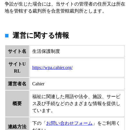
争訟が生じた場合には、当サイトの管理者の住所又は所在
地を管轄する裁判所を合意管轄裁判所とします。
運営に関する情報
サイト名
生活保護制度
サイトU
https://wpa.cahier.org/
RL
運営者名
Cahier
福祉に関連した用語や法令、施設、サービ
概要
ス及び手続などのさまざまな情報を提供し
ています。
下の「
お問い合わせフォーム
」をご利用く
連絡方法