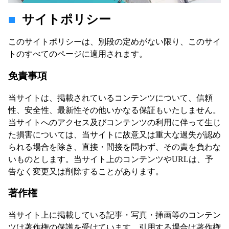
サイトポリシー
このサイトポリシーは、別段の定めがない限り、このサイ
トのすべてのページに適用されます。
免責事項
当サイトは、掲載されているコンテンツについて、信頼
性、安全性、最新性その他いかなる保証もいたしません。
当サイトへのアクセス及びコンテンツの利用に伴って生じ
た損害については、当サイトに故意又は重大な過失が認め
られる場合を除き、直接・間接を問わず、その責を負わな
いものとします。当サイト上のコンテンツやURLは、予
告なく変更又は削除することがあります。
著作権
当サイト上に掲載している記事・写真・挿画等のコンテン
ツは著作権の保護を受けています。引用する場合は著作権