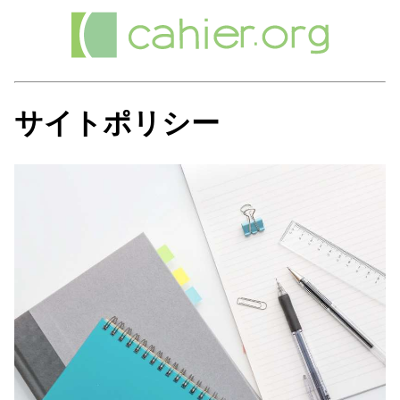
サイトポリシー