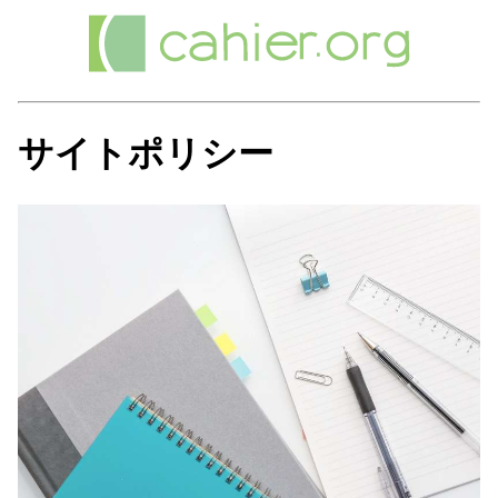
サイトポリシー