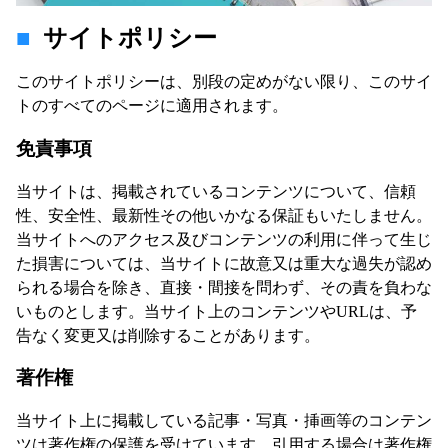
サイトポリシー
このサイトポリシーは、別段の定めがない限り、このサイ
トのすべてのページに適用されます。
免責事項
当サイトは、掲載されているコンテンツについて、信頼
性、安全性、最新性その他いかなる保証もいたしません。
当サイトへのアクセス及びコンテンツの利用に伴って生じ
た損害については、当サイトに故意又は重大な過失が認め
られる場合を除き、直接・間接を問わず、その責を負わな
いものとします。当サイト上のコンテンツやURLは、予
告なく変更又は削除することがあります。
著作権
当サイト上に掲載している記事・写真・挿画等のコンテン
ツは著作権の保護を受けています。引用する場合は著作権