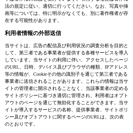
法の規定に従い、適切に行ってください。なお、写真や挿
画等については、特に明示がなくても、別に著作権者が存
在する可能性があります。
利用者情報の外部送信
当サイトは、広告の配信及び利用状況の調査分析を目的と
して、第三者である事業者が提供する各種サービスを導入
しています。当サイトの利用に伴い、アクセスしたページ
のURL、日時、デバイス及びブラウザの種類、IPアドレス
等の情報が、Cookieその他の識別子を通じて第三者である
事業者に送信されることがあります。これらの情報は当サ
イトの管理者に開示されることなく、当該事業者の定める
サイトポリシーに基づき適切に管理され、利用者はオプト
アウトのページを通じて無効化することができます。当サ
イトが導入するサービスの名称、提供事業者、サイトポリ
シー及びオプトアウトに関するページのURLは、次の表
のとおりです。