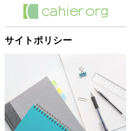
サイトポリシー