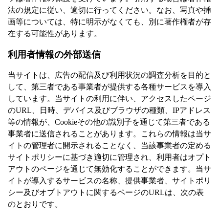
法の規定に従い、適切に行ってください。なお、写真や挿
画等については、特に明示がなくても、別に著作権者が存
在する可能性があります。
利用者情報の外部送信
当サイトは、広告の配信及び利用状況の調査分析を目的と
して、第三者である事業者が提供する各種サービスを導入
しています。当サイトの利用に伴い、アクセスしたページ
のURL、日時、デバイス及びブラウザの種類、IPアドレス
等の情報が、Cookieその他の識別子を通じて第三者である
事業者に送信されることがあります。これらの情報は当サ
イトの管理者に開示されることなく、当該事業者の定める
サイトポリシーに基づき適切に管理され、利用者はオプト
アウトのページを通じて無効化することができます。当サ
イトが導入するサービスの名称、提供事業者、サイトポリ
シー及びオプトアウトに関するページのURLは、次の表
のとおりです。