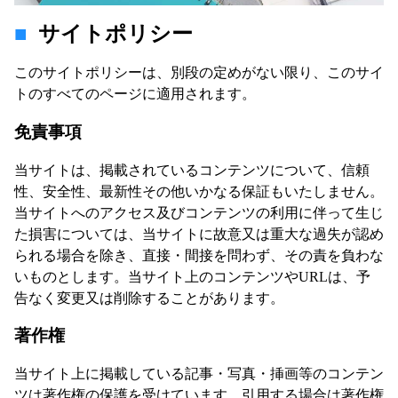
サイトポリシー
このサイトポリシーは、別段の定めがない限り、このサイ
トのすべてのページに適用されます。
免責事項
当サイトは、掲載されているコンテンツについて、信頼
性、安全性、最新性その他いかなる保証もいたしません。
当サイトへのアクセス及びコンテンツの利用に伴って生じ
た損害については、当サイトに故意又は重大な過失が認め
られる場合を除き、直接・間接を問わず、その責を負わな
いものとします。当サイト上のコンテンツやURLは、予
告なく変更又は削除することがあります。
著作権
当サイト上に掲載している記事・写真・挿画等のコンテン
ツは著作権の保護を受けています。引用する場合は著作権