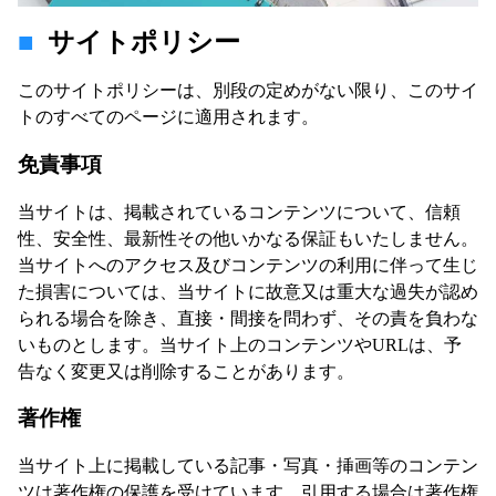
サイトポリシー
このサイトポリシーは、別段の定めがない限り、このサイ
トのすべてのページに適用されます。
免責事項
当サイトは、掲載されているコンテンツについて、信頼
性、安全性、最新性その他いかなる保証もいたしません。
当サイトへのアクセス及びコンテンツの利用に伴って生じ
た損害については、当サイトに故意又は重大な過失が認め
られる場合を除き、直接・間接を問わず、その責を負わな
いものとします。当サイト上のコンテンツやURLは、予
告なく変更又は削除することがあります。
著作権
当サイト上に掲載している記事・写真・挿画等のコンテン
ツは著作権の保護を受けています。引用する場合は著作権