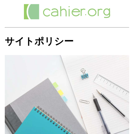
サイトポリシー