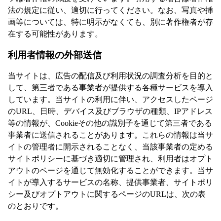
法の規定に従い、適切に行ってください。なお、写真や挿
画等については、特に明示がなくても、別に著作権者が存
在する可能性があります。
利用者情報の外部送信
当サイトは、広告の配信及び利用状況の調査分析を目的と
して、第三者である事業者が提供する各種サービスを導入
しています。当サイトの利用に伴い、アクセスしたページ
のURL、日時、デバイス及びブラウザの種類、IPアドレス
等の情報が、Cookieその他の識別子を通じて第三者である
事業者に送信されることがあります。これらの情報は当サ
イトの管理者に開示されることなく、当該事業者の定める
サイトポリシーに基づき適切に管理され、利用者はオプト
アウトのページを通じて無効化することができます。当サ
イトが導入するサービスの名称、提供事業者、サイトポリ
シー及びオプトアウトに関するページのURLは、次の表
のとおりです。