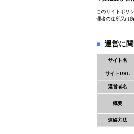
このサイトポリ
理者の住所又は
運営に関
サイト名
サイトURL
運営者名
概要
連絡方法