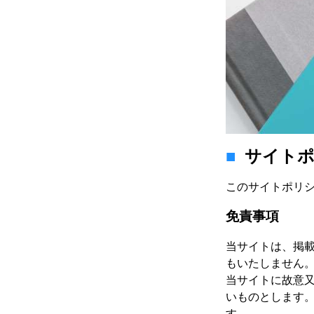
サイト
このサイトポリ
免責事項
当サイトは、掲
もいたしません
当サイトに故意
いものとします。
す。