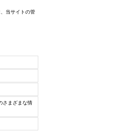
は、当サイトの管
のさまざまな情