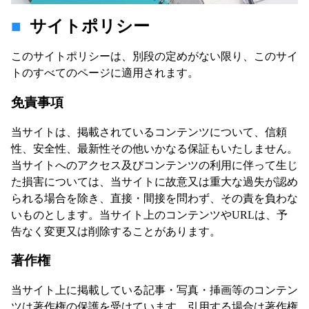
サイトポリシー
このサイトポリシーは、別段の定めがない限り、このサイ
トのすべてのページに適用されます。
免責事項
当サイトは、掲載されているコンテンツについて、信頼
性、安全性、最新性その他いかなる保証もいたしません。
当サイトへのアクセス及びコンテンツの利用に伴って生じ
た損害については、当サイトに故意又は重大な過失が認め
られる場合を除き、直接・間接を問わず、その責を負わな
いものとします。当サイト上のコンテンツやURLは、予
告なく変更又は削除することがあります。
著作権
当サイト上に掲載している記事・写真・挿画等のコンテン
ツは著作権の保護を受けています。引用する場合は著作権