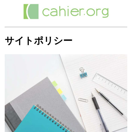
サイトポリシー