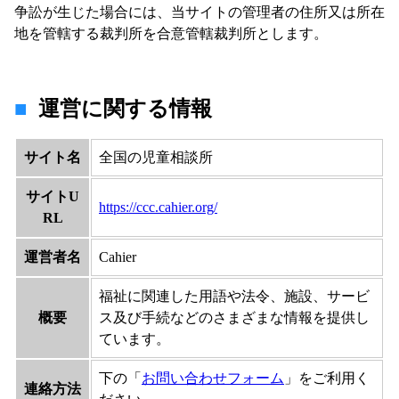
争訟が生じた場合には、当サイトの管理者の住所又は所在
地を管轄する裁判所を合意管轄裁判所とします。
運営に関する情報
サイト名
全国の児童相談所
サイトU
https://ccc.cahier.org/
RL
運営者名
Cahier
福祉に関連した用語や法令、施設、サービ
概要
ス及び手続などのさまざまな情報を提供し
ています。
下の「
お問い合わせフォーム
」をご利用く
連絡方法