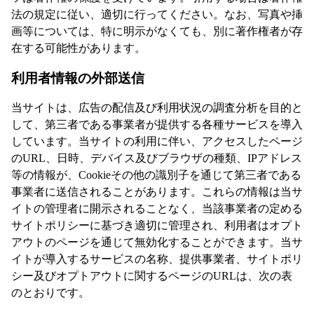
法の規定に従い、適切に行ってください。なお、写真や挿
画等については、特に明示がなくても、別に著作権者が存
在する可能性があります。
利用者情報の外部送信
当サイトは、広告の配信及び利用状況の調査分析を目的と
して、第三者である事業者が提供する各種サービスを導入
しています。当サイトの利用に伴い、アクセスしたページ
のURL、日時、デバイス及びブラウザの種類、IPアドレス
等の情報が、Cookieその他の識別子を通じて第三者である
事業者に送信されることがあります。これらの情報は当サ
イトの管理者に開示されることなく、当該事業者の定める
サイトポリシーに基づき適切に管理され、利用者はオプト
アウトのページを通じて無効化することができます。当サ
イトが導入するサービスの名称、提供事業者、サイトポリ
シー及びオプトアウトに関するページのURLは、次の表
のとおりです。