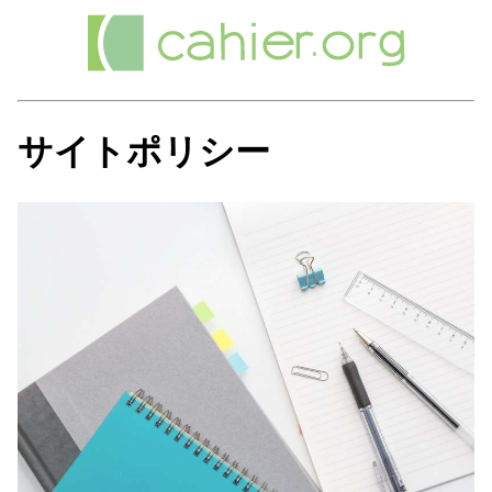
サイトポリシー