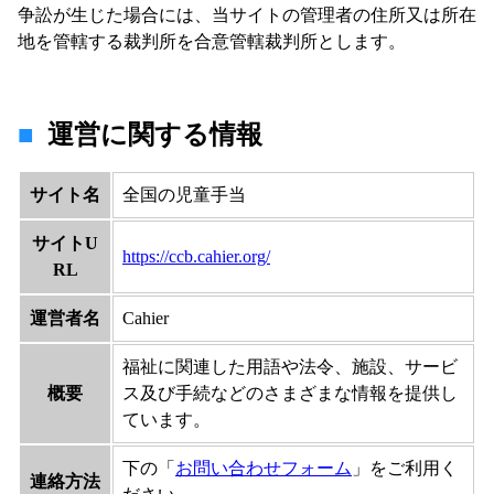
争訟が生じた場合には、当サイトの管理者の住所又は所在
地を管轄する裁判所を合意管轄裁判所とします。
運営に関する情報
サイト名
全国の児童手当
サイトU
https://ccb.cahier.org/
RL
運営者名
Cahier
福祉に関連した用語や法令、施設、サービ
概要
ス及び手続などのさまざまな情報を提供し
ています。
下の「
お問い合わせフォーム
」をご利用く
連絡方法