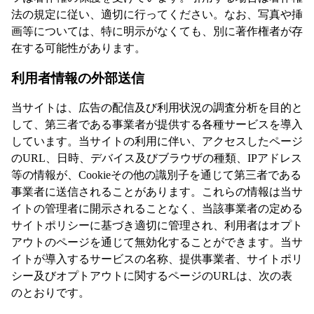
法の規定に従い、適切に行ってください。なお、写真や挿
画等については、特に明示がなくても、別に著作権者が存
在する可能性があります。
利用者情報の外部送信
当サイトは、広告の配信及び利用状況の調査分析を目的と
して、第三者である事業者が提供する各種サービスを導入
しています。当サイトの利用に伴い、アクセスしたページ
のURL、日時、デバイス及びブラウザの種類、IPアドレス
等の情報が、Cookieその他の識別子を通じて第三者である
事業者に送信されることがあります。これらの情報は当サ
イトの管理者に開示されることなく、当該事業者の定める
サイトポリシーに基づき適切に管理され、利用者はオプト
アウトのページを通じて無効化することができます。当サ
イトが導入するサービスの名称、提供事業者、サイトポリ
シー及びオプトアウトに関するページのURLは、次の表
のとおりです。