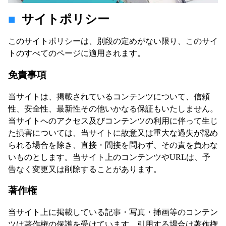
サイトポリシー
このサイトポリシーは、別段の定めがない限り、このサイ
トのすべてのページに適用されます。
免責事項
当サイトは、掲載されているコンテンツについて、信頼
性、安全性、最新性その他いかなる保証もいたしません。
当サイトへのアクセス及びコンテンツの利用に伴って生じ
た損害については、当サイトに故意又は重大な過失が認め
られる場合を除き、直接・間接を問わず、その責を負わな
いものとします。当サイト上のコンテンツやURLは、予
告なく変更又は削除することがあります。
著作権
当サイト上に掲載している記事・写真・挿画等のコンテン
ツは著作権の保護を受けています。引用する場合は著作権