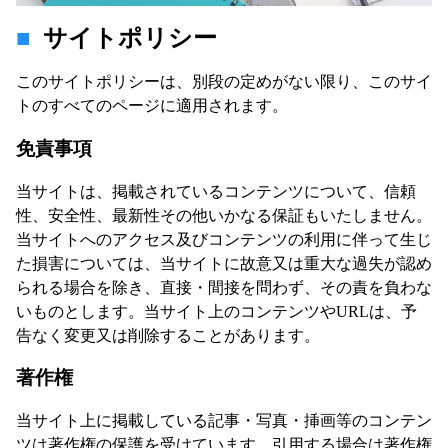
サイトポリシー
このサイトポリシーは、別段の定めがない限り、このサイ
トのすべてのページに適用されます。
免責事項
当サイトは、掲載されているコンテンツについて、信頼
性、安全性、最新性その他いかなる保証もいたしません。
当サイトへのアクセス及びコンテンツの利用に伴って生じ
た損害については、当サイトに故意又は重大な過失が認め
られる場合を除き、直接・間接を問わず、その責を負わな
いものとします。当サイト上のコンテンツやURLは、予
告なく変更又は削除することがあります。
著作権
当サイト上に掲載している記事・写真・挿画等のコンテン
ツは著作権の保護を受けています。引用する場合は著作権