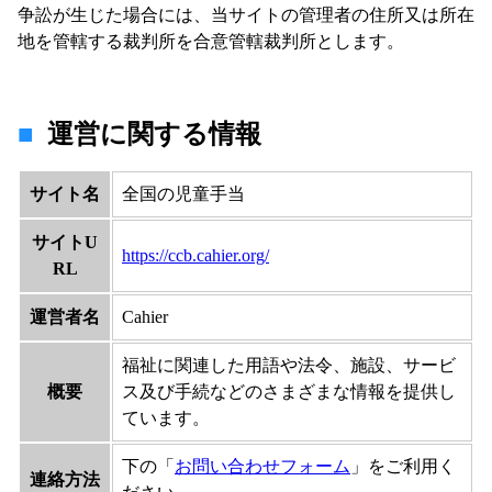
争訟が生じた場合には、当サイトの管理者の住所又は所在
地を管轄する裁判所を合意管轄裁判所とします。
運営に関する情報
サイト名
全国の児童手当
サイトU
https://ccb.cahier.org/
RL
運営者名
Cahier
福祉に関連した用語や法令、施設、サービ
概要
ス及び手続などのさまざまな情報を提供し
ています。
下の「
お問い合わせフォーム
」をご利用く
連絡方法