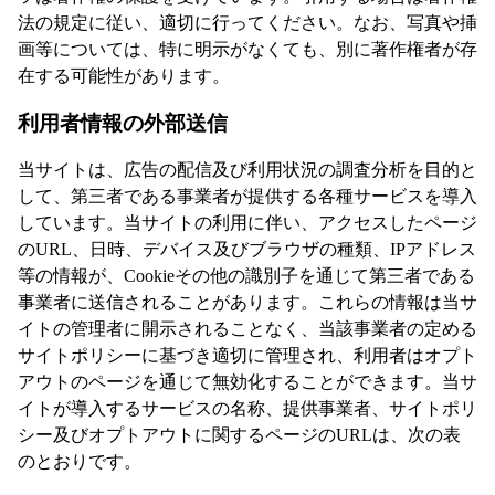
法の規定に従い、適切に行ってください。なお、写真や挿
画等については、特に明示がなくても、別に著作権者が存
在する可能性があります。
利用者情報の外部送信
当サイトは、広告の配信及び利用状況の調査分析を目的と
して、第三者である事業者が提供する各種サービスを導入
しています。当サイトの利用に伴い、アクセスしたページ
のURL、日時、デバイス及びブラウザの種類、IPアドレス
等の情報が、Cookieその他の識別子を通じて第三者である
事業者に送信されることがあります。これらの情報は当サ
イトの管理者に開示されることなく、当該事業者の定める
サイトポリシーに基づき適切に管理され、利用者はオプト
アウトのページを通じて無効化することができます。当サ
イトが導入するサービスの名称、提供事業者、サイトポリ
シー及びオプトアウトに関するページのURLは、次の表
のとおりです。