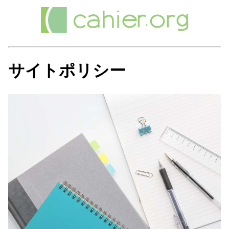
サイトポリシー