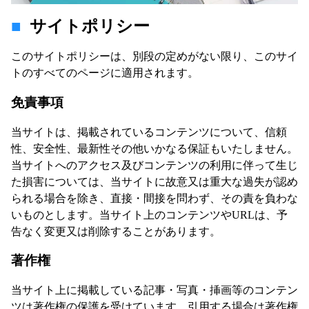
サイトポリシー
このサイトポリシーは、別段の定めがない限り、このサイ
トのすべてのページに適用されます。
免責事項
当サイトは、掲載されているコンテンツについて、信頼
性、安全性、最新性その他いかなる保証もいたしません。
当サイトへのアクセス及びコンテンツの利用に伴って生じ
た損害については、当サイトに故意又は重大な過失が認め
られる場合を除き、直接・間接を問わず、その責を負わな
いものとします。当サイト上のコンテンツやURLは、予
告なく変更又は削除することがあります。
著作権
当サイト上に掲載している記事・写真・挿画等のコンテン
ツは著作権の保護を受けています。引用する場合は著作権