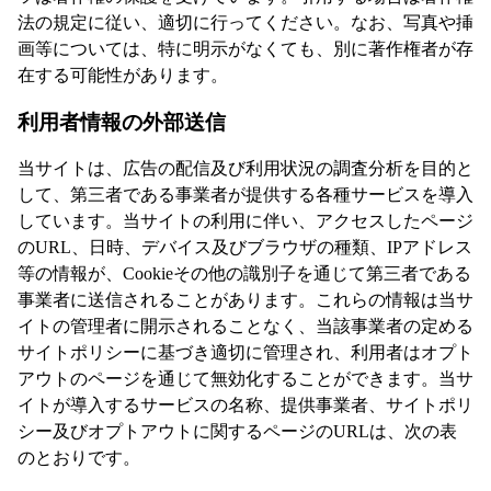
法の規定に従い、適切に行ってください。なお、写真や挿
画等については、特に明示がなくても、別に著作権者が存
在する可能性があります。
利用者情報の外部送信
当サイトは、広告の配信及び利用状況の調査分析を目的と
して、第三者である事業者が提供する各種サービスを導入
しています。当サイトの利用に伴い、アクセスしたページ
のURL、日時、デバイス及びブラウザの種類、IPアドレス
等の情報が、Cookieその他の識別子を通じて第三者である
事業者に送信されることがあります。これらの情報は当サ
イトの管理者に開示されることなく、当該事業者の定める
サイトポリシーに基づき適切に管理され、利用者はオプト
アウトのページを通じて無効化することができます。当サ
イトが導入するサービスの名称、提供事業者、サイトポリ
シー及びオプトアウトに関するページのURLは、次の表
のとおりです。