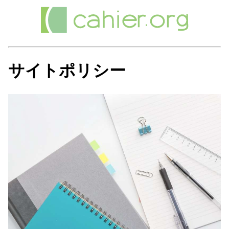
サイトポリシー