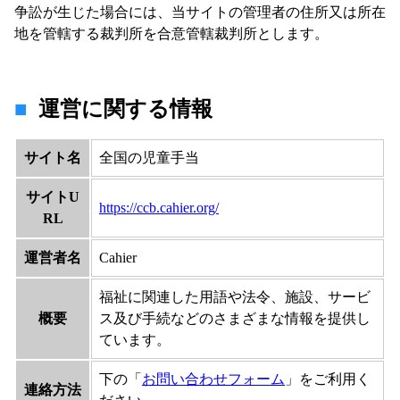
争訟が生じた場合には、当サイトの管理者の住所又は所在
地を管轄する裁判所を合意管轄裁判所とします。
運営に関する情報
サイト名
全国の児童手当
サイトU
https://ccb.cahier.org/
RL
運営者名
Cahier
福祉に関連した用語や法令、施設、サービ
概要
ス及び手続などのさまざまな情報を提供し
ています。
下の「
お問い合わせフォーム
」をご利用く
連絡方法