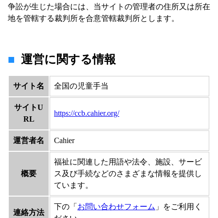
争訟が生じた場合には、当サイトの管理者の住所又は所在
地を管轄する裁判所を合意管轄裁判所とします。
運営に関する情報
サイト名
全国の児童手当
サイトU
https://ccb.cahier.org/
RL
運営者名
Cahier
福祉に関連した用語や法令、施設、サービ
概要
ス及び手続などのさまざまな情報を提供し
ています。
下の「
お問い合わせフォーム
」をご利用く
連絡方法