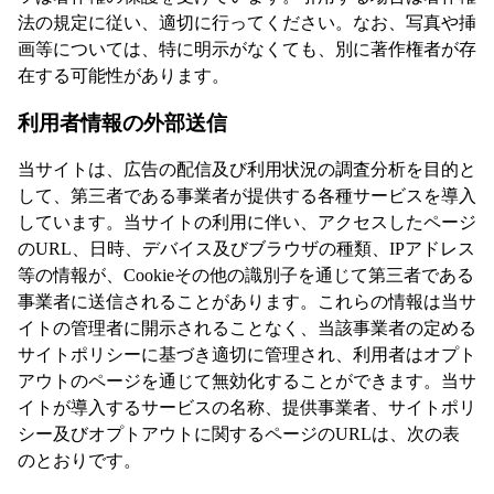
法の規定に従い、適切に行ってください。なお、写真や挿
画等については、特に明示がなくても、別に著作権者が存
在する可能性があります。
利用者情報の外部送信
当サイトは、広告の配信及び利用状況の調査分析を目的と
して、第三者である事業者が提供する各種サービスを導入
しています。当サイトの利用に伴い、アクセスしたページ
のURL、日時、デバイス及びブラウザの種類、IPアドレス
等の情報が、Cookieその他の識別子を通じて第三者である
事業者に送信されることがあります。これらの情報は当サ
イトの管理者に開示されることなく、当該事業者の定める
サイトポリシーに基づき適切に管理され、利用者はオプト
アウトのページを通じて無効化することができます。当サ
イトが導入するサービスの名称、提供事業者、サイトポリ
シー及びオプトアウトに関するページのURLは、次の表
のとおりです。