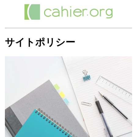
サイトポリシー